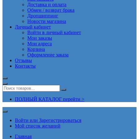
Доставка и оплата
Обмен / возврат брака
Дропшиппинг
Новости магазина
Личный кабинет
Войти в личный кабинет
Мои заказы
Мои адреса
Корзина
Оформление заказа
Отзывы
Контакты
ПОЛНЫЙ КАТАЛОГ перейти >
Войти или Зарегистрироваться
Мой список желаний
Главная