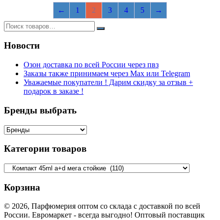
←
1
2
3
4
5
→
Новости
Озон доставка по всей России через пвз
Заказы также принимаем через Max или Telegram
Уважаемые покупатели ! Дарим скидку за отзыв +
подарок в заказе !
Бренды выбрать
Категории товаров
Корзина
© 2026, Парфюмерия оптом со склада с доставкой по всей
России. Евромаркет - всегда выгодно! Оптовый поставщик