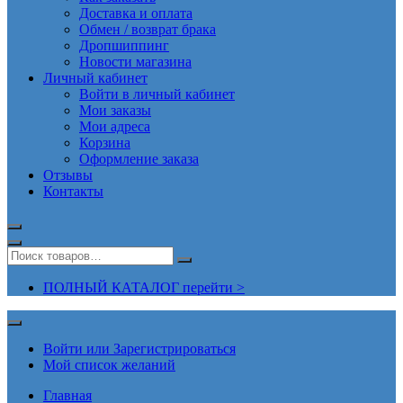
Доставка и оплата
Обмен / возврат брака
Дропшиппинг
Новости магазина
Личный кабинет
Войти в личный кабинет
Мои заказы
Мои адреса
Корзина
Оформление заказа
Отзывы
Контакты
ПОЛНЫЙ КАТАЛОГ перейти >
Войти или Зарегистрироваться
Мой список желаний
Главная