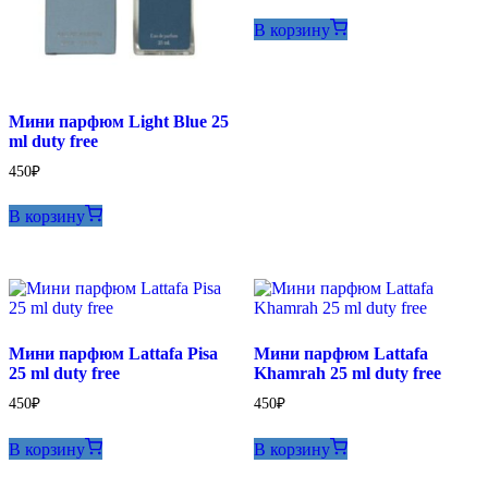
В корзину
Мини парфюм Light Blue 25
ml duty free
450
₽
В корзину
Мини парфюм Lattafa Pisa
Мини парфюм Lattafa
25 ml duty free
Khamrah 25 ml duty free
450
₽
450
₽
В корзину
В корзину