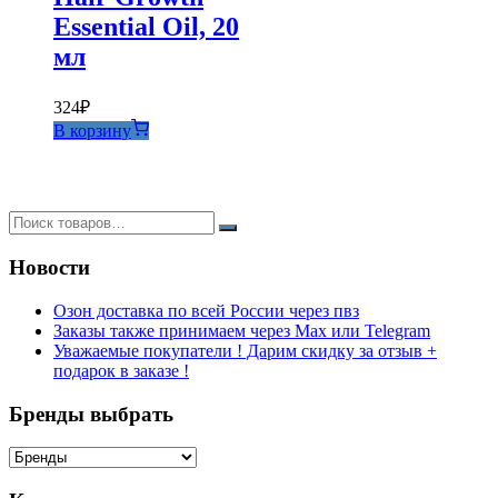
Essential Oil, 20
мл
324
₽
В корзину
Новости
Озон доставка по всей России через пвз
Заказы также принимаем через Max или Telegram
Уважаемые покупатели ! Дарим скидку за отзыв +
подарок в заказе !
Бренды выбрать