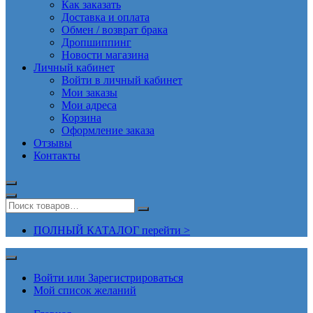
Как заказать
Доставка и оплата
Обмен / возврат брака
Дропшиппинг
Новости магазина
Личный кабинет
Войти в личный кабинет
Мои заказы
Мои адреса
Корзина
Оформление заказа
Отзывы
Контакты
ПОЛНЫЙ КАТАЛОГ перейти >
Войти или Зарегистрироваться
Мой список желаний