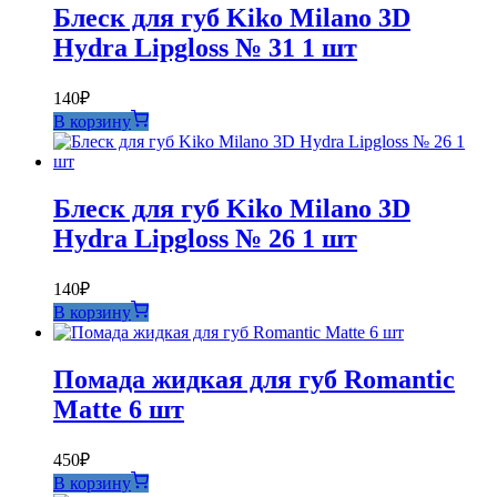
Блеск для губ Kiko Milano 3D
Hydra Lipgloss № 31 1 шт
140
₽
В корзину
Блеск для губ Kiko Milano 3D
Hydra Lipgloss № 26 1 шт
140
₽
В корзину
Помада жидкая для губ Romantic
Matte 6 шт
450
₽
В корзину