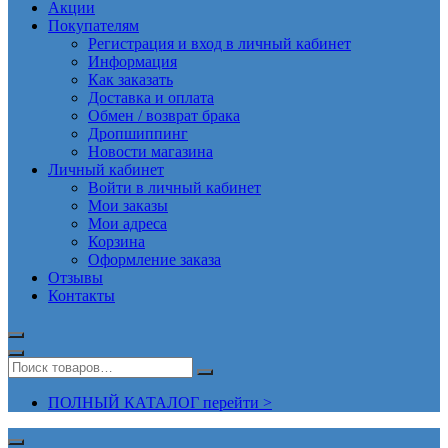
Акции
Покупателям
Регистрация и вход в личный кабинет
Информация
Как заказать
Доставка и оплата
Обмен / возврат брака
Дропшиппинг
Новости магазина
Личный кабинет
Войти в личный кабинет
Мои заказы
Мои адреса
Корзина
Оформление заказа
Отзывы
Контакты
ПОЛНЫЙ КАТАЛОГ перейти >