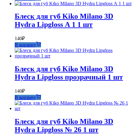
Блеск для губ Kiko Milano 3D
Hydra Lipgloss А 1 1 шт
140
₽
В корзину
Блеск для губ Kiko Milano 3D
Hydra Lipgloss прозрачный 1 шт
140
₽
В корзину
Блеск для губ Kiko Milano 3D
Hydra Lipgloss № 26 1 шт