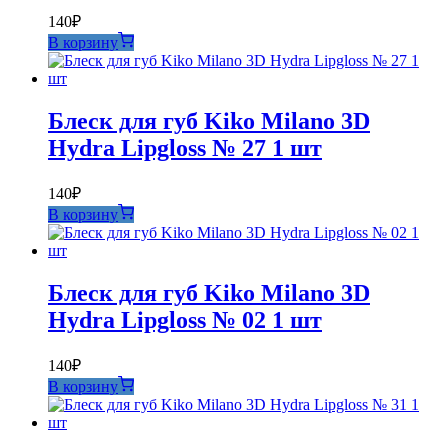
140
₽
В корзину
Блеск для губ Kiko Milano 3D
Hydra Lipgloss № 27 1 шт
140
₽
В корзину
Блеск для губ Kiko Milano 3D
Hydra Lipgloss № 02 1 шт
140
₽
В корзину