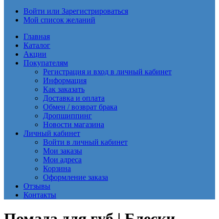
Войти или Зарегистрироваться
Мой список желаний
Главная
Каталог
Акции
Покупателям
Регистрация и вход в личный кабинет
Информация
Как заказать
Доставка и оплата
Обмен / возврат брака
Дропшиппинг
Новости магазина
Личный кабинет
Войти в личный кабинет
Мои заказы
Мои адреса
Корзина
Оформление заказа
Отзывы
Контакты
Помада для губ | Блески