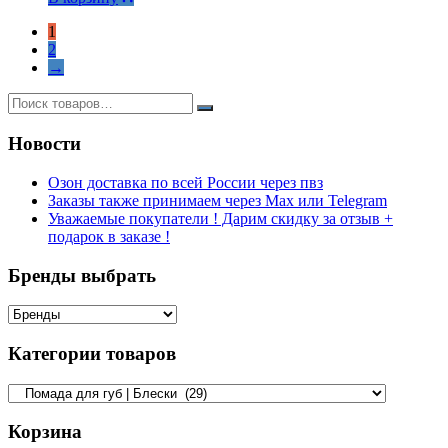
1
2
→
Новости
Озон доставка по всей России через пвз
Заказы также принимаем через Max или Telegram
Уважаемые покупатели ! Дарим скидку за отзыв +
подарок в заказе !
Бренды выбрать
Категории товаров
Корзина