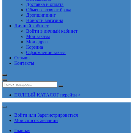
Доставка и оплата
Обмен / возврат брака
Дропшиппинг
Новости магазина
Личный кабинет
Войти в личный кабинет
Мои заказы
Мои адреса
Корзина
Оформление заказа
Отзывы
Контакты
ПОЛНЫЙ КАТАЛОГ перейти >
Войти или Зарегистрироваться
Мой список желаний
Главная