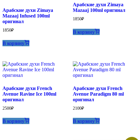
Арабские духи Zimaya
Арабские духи Zimaya
Mazaaj 100ml оригинал
Mazaaj Infused 100ml
1850
₽
оригинал
1850
₽
В корзину
В корзину
Арабские духи French
Арабские духи French
Avenue Ravine Ice 100ml
Avenue Paradigm 80 ml
оригинал
оригинал
2500
₽
2100
₽
В корзину
В корзину