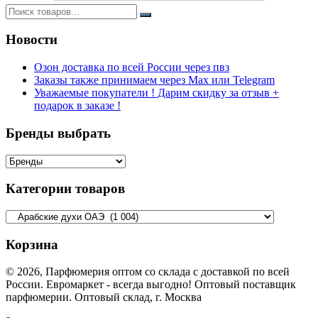
Новости
Озон доставка по всей России через пвз
Заказы также принимаем через Max или Telegram
Уважаемые покупатели ! Дарим скидку за отзыв +
подарок в заказе !
Бренды выбрать
Категории товаров
Корзина
© 2026, Парфюмерия оптом со склада с доставкой по всей
России. Евромаркет - всегда выгодно! Оптовый поставщик
парфюмерии. Оптовый склад, г. Москва