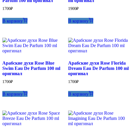
Parfum 100 ml оригинал
ml оригинал
1700
₽
1900
₽
В корзину
В корзину
Арабские духи Rose Blue
Арабские духи Rose Florida
Swim Eau De Parfum 100 ml
Dream Eau De Parfum 100 ml
оригинал
оригинал
1700
₽
1700
₽
В корзину
В корзину