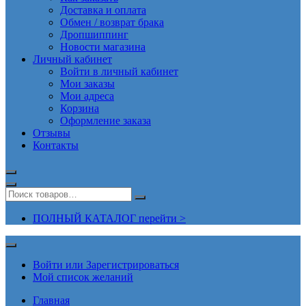
Доставка и оплата
Обмен / возврат брака
Дропшиппинг
Новости магазина
Личный кабинет
Войти в личный кабинет
Мои заказы
Мои адреса
Корзина
Оформление заказа
Отзывы
Контакты
ПОЛНЫЙ КАТАЛОГ перейти >
Войти или Зарегистрироваться
Мой список желаний
Главная