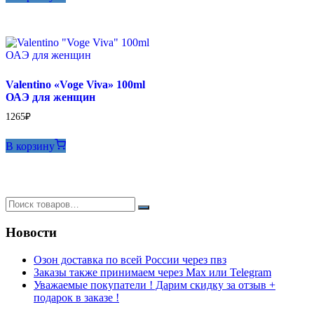
Valentino «Voge Viva» 100ml
ОАЭ для женщин
1265
₽
В корзину
Новости
Озон доставка по всей России через пвз
Заказы также принимаем через Max или Telegram
Уважаемые покупатели ! Дарим скидку за отзыв +
подарок в заказе !