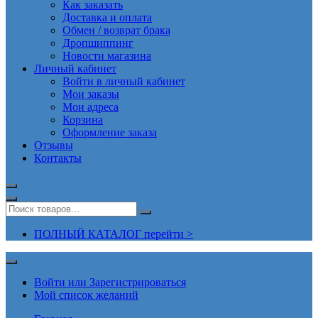
Как заказать
Доставка и оплата
Обмен / возврат брака
Дропшиппинг
Новости магазина
Личный кабинет
Войти в личный кабинет
Мои заказы
Мои адреса
Корзина
Оформление заказа
Отзывы
Контакты
ПОЛНЫЙ КАТАЛОГ перейти >
Войти или Зарегистрироваться
Мой список желаний