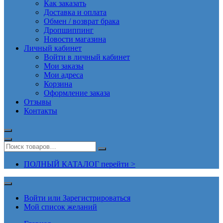
Как заказать
Доставка и оплата
Обмен / возврат брака
Дропшиппинг
Новости магазина
Личный кабинет
Войти в личный кабинет
Мои заказы
Мои адреса
Корзина
Оформление заказа
Отзывы
Контакты
ПОЛНЫЙ КАТАЛОГ перейти >
Войти или Зарегистрироваться
Мой список желаний