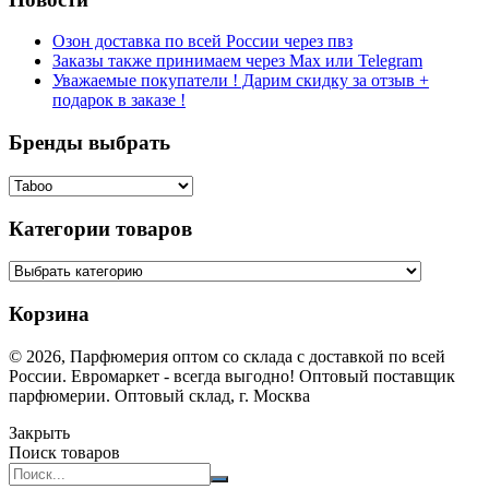
Озон доставка по всей России через пвз
Заказы также принимаем через Max или Telegram
Уважаемые покупатели ! Дарим скидку за отзыв +
подарок в заказе !
Бренды выбрать
Категории товаров
Корзина
© 2026, Парфюмерия оптом со склада с доставкой по всей
России. Евромаркет - всегда выгодно! Оптовый поставщик
парфюмерии. Оптовый склад, г. Москва
Закрыть
Поиск товаров
Search