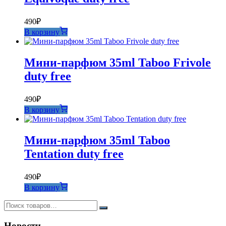
490
₽
В корзину
Мини-парфюм 35ml Taboo Frivole
duty free
490
₽
В корзину
Мини-парфюм 35ml Taboo
Tentation duty free
490
₽
В корзину
Новости