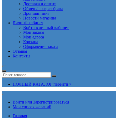
Доставка и оплата
Обмен / возврат брака
Дропшиппинг
Новости магазина
Личный кабинет
Войти в личный кабинет
Мои заказы
Мои адреса
Корзина
Оформление заказа
Отзывы
Контакты
ПОЛНЫЙ КАТАЛОГ перейти >
Войти или Зарегистрироваться
Мой список желаний
Главная