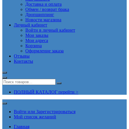
Доставка и оплата
Обмен / возврат брака
Дропшиппинг
Новости магазина
Личный кабинет
Войти в личный кабинет
Мои заказы
Мои адреса
Корзина
Оформление заказа
Отзывы
Контакты
ПОЛНЫЙ КАТАЛОГ перейти >
Войти или Зарегистрироваться
Мой список желаний
Главная