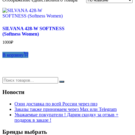
SILVANA 428-W SOFTNESS
(Softness Women)
1000
₽
В корзину
Новости
Озон доставка по всей России через пвз
Заказы также принимаем через Max или Telegram
Уважаемые покупатели ! Дарим скидку за отзыв +
подарок в заказе !
Бренды выбрать