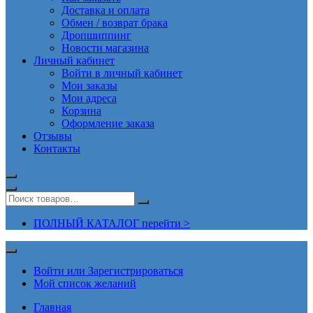
Доставка и оплата
Обмен / возврат брака
Дропшиппинг
Новости магазина
Личный кабинет
Войти в личный кабинет
Мои заказы
Мои адреса
Корзина
Оформление заказа
Отзывы
Контакты
ПОЛНЫЙ КАТАЛОГ перейти >
Войти или Зарегистрироваться
Мой список желаний
Главная