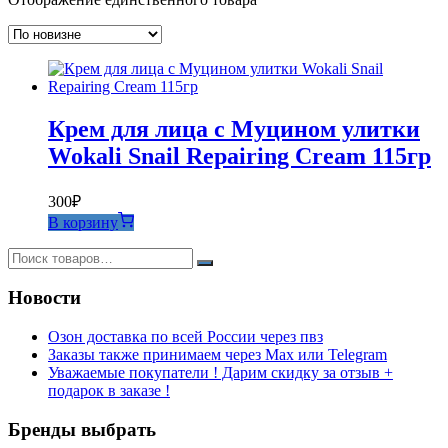
Крем для лица с Муцином улитки
Wokali Snail Repairing Cream 115гр
300
₽
В корзину
Новости
Озон доставка по всей России через пвз
Заказы также принимаем через Max или Telegram
Уважаемые покупатели ! Дарим скидку за отзыв +
подарок в заказе !
Бренды выбрать