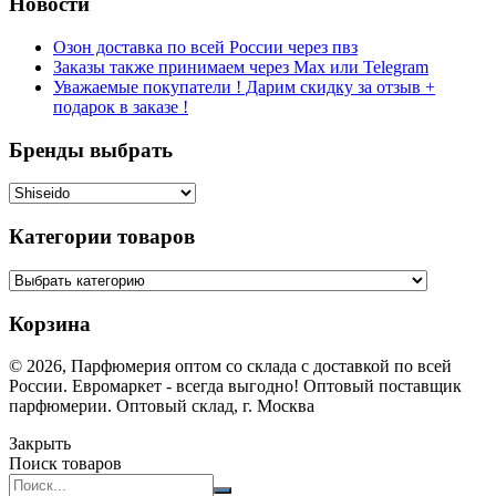
Новости
Озон доставка по всей России через пвз
Заказы также принимаем через Max или Telegram
Уважаемые покупатели ! Дарим скидку за отзыв +
подарок в заказе !
Бренды выбрать
Категории товаров
Корзина
© 2026, Парфюмерия оптом со склада с доставкой по всей
России. Евромаркет - всегда выгодно! Оптовый поставщик
парфюмерии. Оптовый склад, г. Москва
Закрыть
Поиск товаров
Search