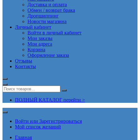
Доставка и оплата
Обмен / возврат брака
Дропшиппинг
Новости магазина
Личный кабинет
Войти в личный кабинет
Мои заказы
Мои адреса
Корзина
Оформление заказа
Отзывы
Контакты
ПОЛНЫЙ КАТАЛОГ перейти >
Войти или Зарегистрироваться
Мой список желаний
Главная