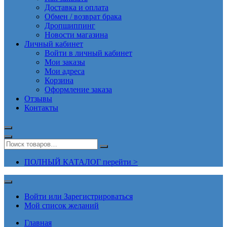
Доставка и оплата
Обмен / возврат брака
Дропшиппинг
Новости магазина
Личный кабинет
Войти в личный кабинет
Мои заказы
Мои адреса
Корзина
Оформление заказа
Отзывы
Контакты
ПОЛНЫЙ КАТАЛОГ перейти >
Войти или Зарегистрироваться
Мой список желаний
Главная