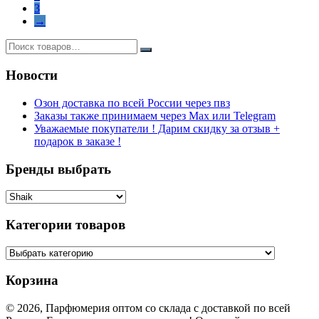
3
→
Новости
Озон доставка по всей России через пвз
Заказы также принимаем через Max или Telegram
Уважаемые покупатели ! Дарим скидку за отзыв +
подарок в заказе !
Бренды выбрать
Категории товаров
Корзина
© 2026, Парфюмерия оптом со склада с доставкой по всей