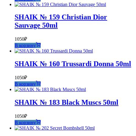
SHAIK № 159 Christian Dior
Sauvage 50ml
1050
₽
В корзину
SHAIK № 160 Trussardi Donna 50ml
1050
₽
В корзину
SHAIK № 183 Black Muscs 50ml
1050
₽
В корзину