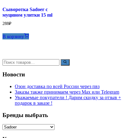
Сыворотка Sadoer с
муцином улитки 15 ml
288
₽
В корзину
Новости
Озон доставка по всей России через пвз
Заказы также принимаем через Max или Telegram
Уважаемые покупатели ! Дарим скидку за отзыв +
подарок в заказе !
Бренды выбрать