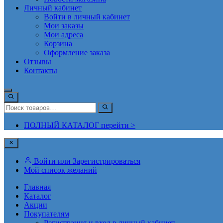
Личный кабинет
Войти в личный кабинет
Мои заказы
Мои адреса
Корзина
Оформление заказа
Отзывы
Контакты
ПОЛНЫЙ КАТАЛОГ перейти >
Войти или Зарегистрироваться
Мой список желаний
Главная
Каталог
Акции
Покупателям
Регистрация и вход в личный кабинет