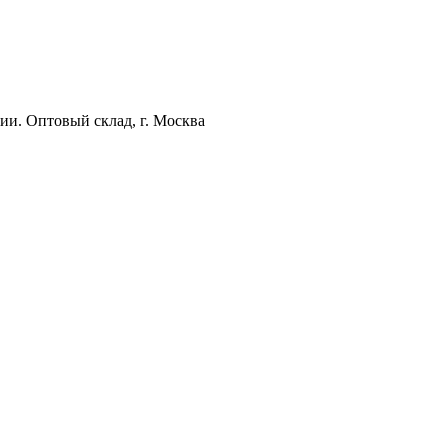
ии. Оптовый склад, г. Москва