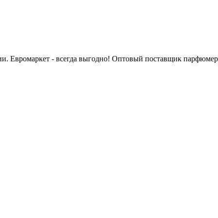
сии. Евромаркет - всегда выгодно! Оптовый поставщик парфюмер