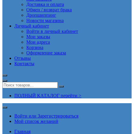
Доставка и оплата
Обмен / возврат брака
Дропшиппинг
Новости магазина
Личный кабинет
Войти в личный кабинет
Мои заказы
Мои адреса
Корзина
Оформление заказа
Отзывы
Контакты
ПОЛНЫЙ КАТАЛОГ перейти >
Войти или Зарегистрироваться
Мой список желаний
Главная