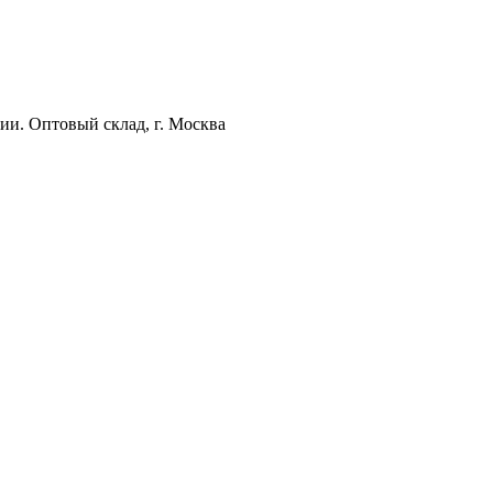
ии. Оптовый склад, г. Москва