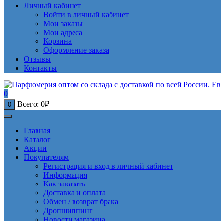
Личный кабинет
Войти в личный кабинет
Мои заказы
Мои адреса
Корзина
Оформление заказа
Отзывы
Контакты
0
Всего:
0
₽
0
Главная
Каталог
Акции
Покупателям
Регистрация и вход в личный кабинет
Информация
Как заказать
Доставка и оплата
Обмен / возврат брака
Дропшиппинг
Новости магазина