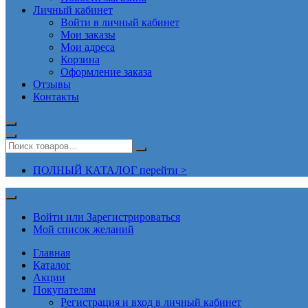
Личный кабинет
Войти в личный кабинет
Мои заказы
Мои адреса
Корзина
Оформление заказа
Отзывы
Контакты
ПОЛНЫЙ КАТАЛОГ перейти >
Войти или Зарегистрироваться
Мой список желаний
Главная
Каталог
Акции
Покупателям
Регистрация и вход в личный кабинет