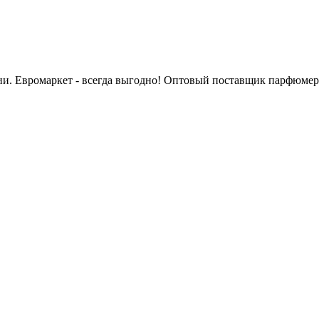
сии. Евромаркет - всегда выгодно! Оптовый поставщик парфюмер