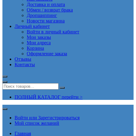
Доставка и оплата
Обмен / возврат брака
Дропшиппинг
Новости магазина
Личный кабинет
Войти в личный кабинет
Мои заказы
Мои адреса
Корзина
Оформление заказа
Отзывы
Контакты
ПОЛНЫЙ КАТАЛОГ перейти >
Войти или Зарегистрироваться
Мой список желаний
Главная