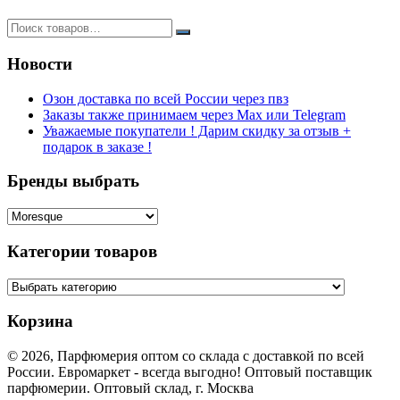
Новости
Озон доставка по всей России через пвз
Заказы также принимаем через Max или Telegram
Уважаемые покупатели ! Дарим скидку за отзыв +
подарок в заказе !
Бренды выбрать
Категории товаров
Корзина
© 2026, Парфюмерия оптом со склада с доставкой по всей
России. Евромаркет - всегда выгодно! Оптовый поставщик
парфюмерии. Оптовый склад, г. Москва