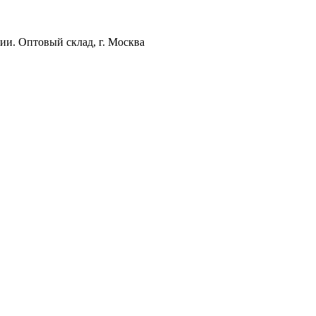
ии. Оптовый склад, г. Москва