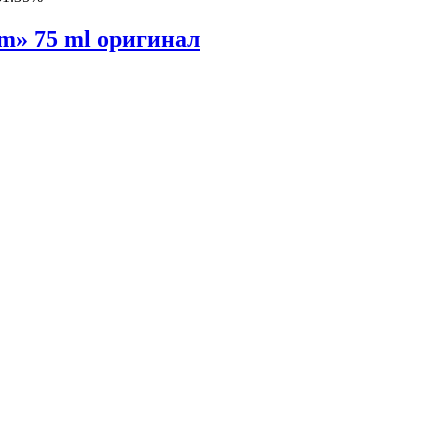
m» 75 ml оригинал