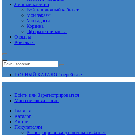
Личный кабинет
Войти в личный кабинет
Мои заказы
Мои адреса
Корзина
Оформление заказа
Отзывы
Контакты
ПОЛНЫЙ КАТАЛОГ перейти >
Войти или Зарегистрироваться
Мой список желаний
Главная
Каталог
Акции
Покупателям
Регистрация и вход в личный кабинет