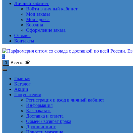
Личный кабинет
Войти в личный кабинет
Мои заказы
Мои адреса
Корзина
Оформление заказа
Отзывы
Контакты
0
Всего:
0
₽
0
Главная
Каталог
Акции
Покупателям
Регистрация и вход в личный кабинет
Информация
Как заказать
Доставка и оплата
Обмен / возврат брака
Дропшиппинг
Новости магазина