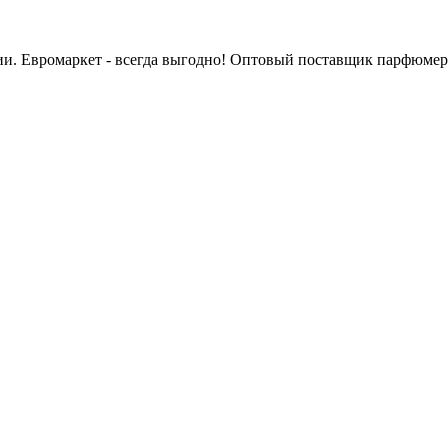
сии. Евромаркет - всегда выгодно! Оптовый поставщик парфюмер