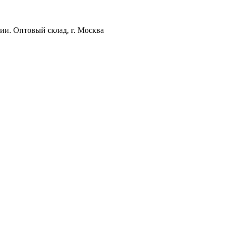
ии. Оптовый склад, г. Москва