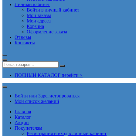
Личный кабинет
Войти в личный кабинет
Мои заказы
Мои адреса
Корзина
Оформление заказа
Отзывы
Контакты
ПОЛНЫЙ КАТАЛОГ перейти >
Войти или Зарегистрироваться
Мой список желаний
Главная
Каталог
Акции
Покупателям
Регистрация и вход в личный кабинет