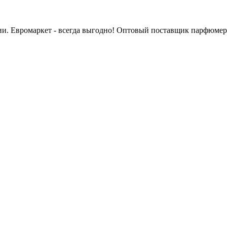
сии. Евромаркет - всегда выгодно! Оптовый поставщик парфюмер