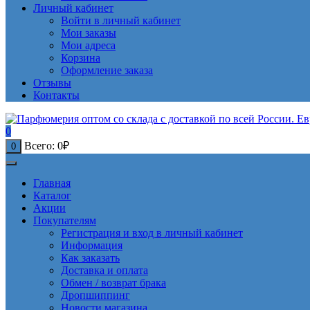
Личный кабинет
Войти в личный кабинет
Мои заказы
Мои адреса
Корзина
Оформление заказа
Отзывы
Контакты
0
Всего:
0
₽
0
Главная
Каталог
Акции
Покупателям
Регистрация и вход в личный кабинет
Информация
Как заказать
Доставка и оплата
Обмен / возврат брака
Дропшиппинг
Новости магазина