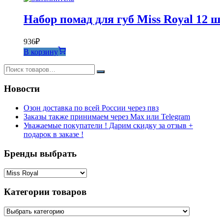
Набор помад для губ Miss Royal 12 
936
₽
В корзину
Новости
Озон доставка по всей России через пвз
Заказы также принимаем через Max или Telegram
Уважаемые покупатели ! Дарим скидку за отзыв +
подарок в заказе !
Бренды выбрать
Категории товаров