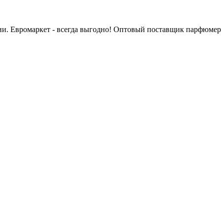
сии. Евромаркет - всегда выгодно! Оптовый поставщик парфюмер