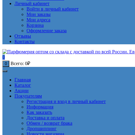
Личный кабинет
Войти в личный кабинет
Мои заказы
Мои адреса
Корзина
Оформление заказа
Отзывы
Контакты
0
Всего:
0
₽
0
Главная
Каталог
Акции
Покупателям
Регистрация и вход в личный кабинет
Информация
Как заказать
Доставка и оплата
Обмен / возврат брака
Дропшиппинг
Новости магазина