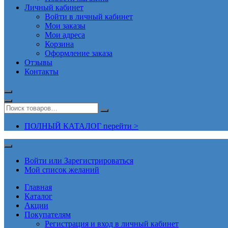
Личный кабинет
Войти в личный кабинет
Мои заказы
Мои адреса
Корзина
Оформление заказа
Отзывы
Контакты
ПОЛНЫЙ КАТАЛОГ перейти >
Войти или Зарегистрироваться
Мой список желаний
Главная
Каталог
Акции
Покупателям
Регистрация и вход в личный кабинет