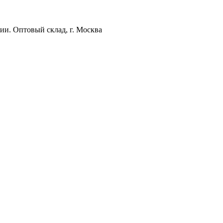
ии. Оптовый склад, г. Москва