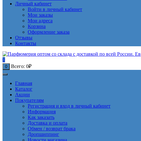
Личный кабинет
Войти в личный кабинет
Мои заказы
Мои адреса
Корзина
Оформление заказа
Отзывы
Контакты
0
Всего:
0
₽
0
Главная
Каталог
Акции
Покупателям
Регистрация и вход в личный кабинет
Информация
Как заказать
Доставка и оплата
Обмен / возврат брака
Дропшиппинг
Новости магазина