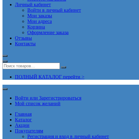
Личный кабинет
Войти в личный кабинет
Мои заказы
Мои адреса
Корзина
Оформление заказа
Отзывы
Контакты
ПОЛНЫЙ КАТАЛОГ перейти >
Войти или Зарегистрироваться
Мой список желаний
Главная
Каталог
Акции
Покупателям
Регистрация и вход в личный кабинет