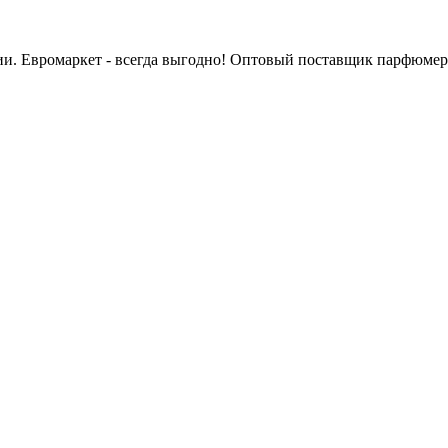
сии. Евромаркет - всегда выгодно! Оптовый поставщик парфюмер