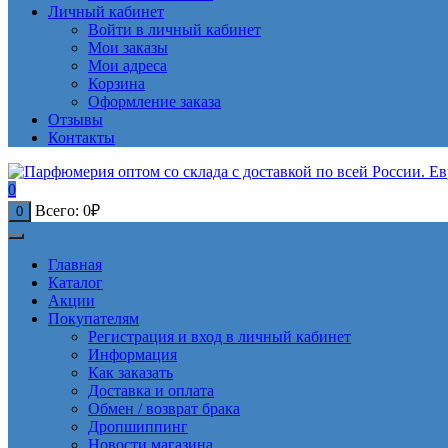
Личный кабинет
Войти в личный кабинет
Мои заказы
Мои адреса
Корзина
Оформление заказа
Отзывы
Контакты
0
Всего:
0
₽
0
Главная
Каталог
Акции
Покупателям
Регистрация и вход в личный кабинет
Информация
Как заказать
Доставка и оплата
Обмен / возврат брака
Дропшиппинг
Новости магазина