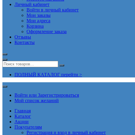
Личный кабинет
Войти в личный кабинет
Мои заказы
Мои адреса
Корзина
Оформление заказа
Отзывы
Контакты
ПОЛНЫЙ КАТАЛОГ перейти >
Войти или Зарегистрироваться
Мой список желаний
Главная
Каталог
Акции
Покупателям
Регистрация и вход в личный кабинет