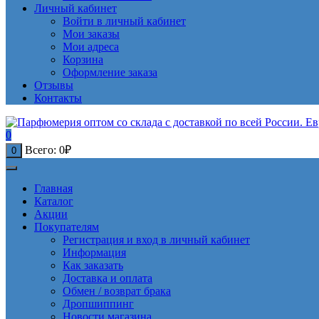
Личный кабинет
Войти в личный кабинет
Мои заказы
Мои адреса
Корзина
Оформление заказа
Отзывы
Контакты
0
Всего:
0
₽
0
Главная
Каталог
Акции
Покупателям
Регистрация и вход в личный кабинет
Информация
Как заказать
Доставка и оплата
Обмен / возврат брака
Дропшиппинг
Новости магазина