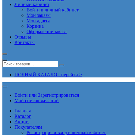
Личный кабинет
Войти в личный кабинет
Мои заказы
Мои адреса
Корзина
Оформление заказа
Отзывы
Контакты
ПОЛНЫЙ КАТАЛОГ перейти >
Войти или Зарегистрироваться
Мой список желаний
Главная
Каталог
Акции
Покупателям
Регистрация и вход в личный кабинет