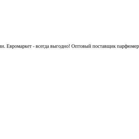
сии. Евромаркет - всегда выгодно! Оптовый поставщик парфюмер