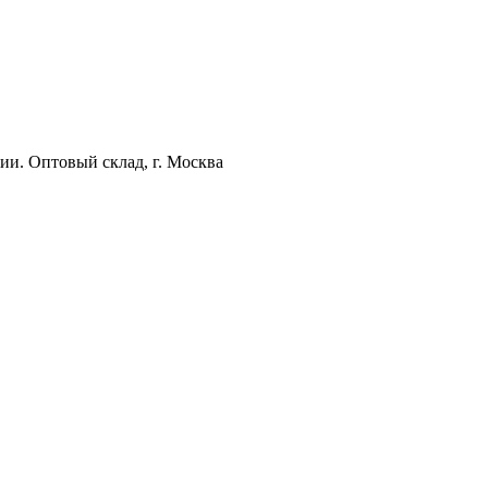
ии. Оптовый склад, г. Москва