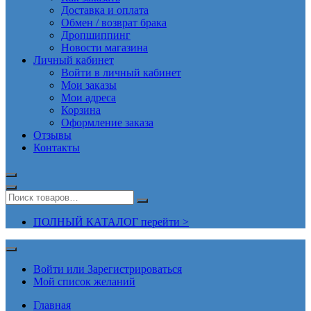
Доставка и оплата
Обмен / возврат брака
Дропшиппинг
Новости магазина
Личный кабинет
Войти в личный кабинет
Мои заказы
Мои адреса
Корзина
Оформление заказа
Отзывы
Контакты
ПОЛНЫЙ КАТАЛОГ перейти >
Войти или Зарегистрироваться
Мой список желаний
Главная