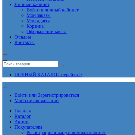
Личный кабинет
Войти в личный кабинет
Мои заказы
Мои адреса
Корзина
Оформление заказа
Отзывы
Контакты
ПОЛНЫЙ КАТАЛОГ перейти >
Войти или Зарегистрироваться
Мой список желаний
Главная
Каталог
Акции
Покупателям
Регистрация и вход в личный кабинет