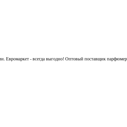
сии. Евромаркет - всегда выгодно! Оптовый поставщик парфюмер