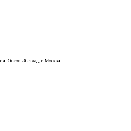
ии. Оптовый склад, г. Москва