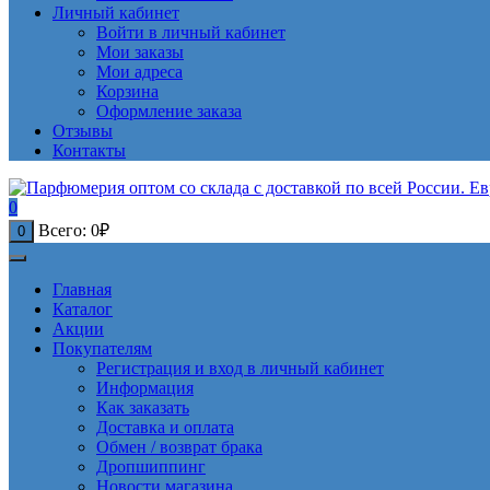
Личный кабинет
Войти в личный кабинет
Мои заказы
Мои адреса
Корзина
Оформление заказа
Отзывы
Контакты
0
Всего:
0
₽
0
Главная
Каталог
Акции
Покупателям
Регистрация и вход в личный кабинет
Информация
Как заказать
Доставка и оплата
Обмен / возврат брака
Дропшиппинг
Новости магазина