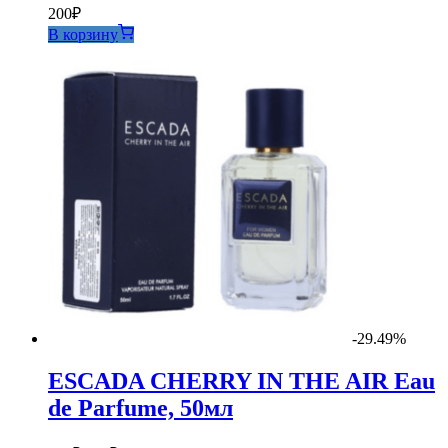
200
₽
В корзину
-29.49%
ESCADA CHERRY IN THE AIR Eau
de Parfume, 50мл