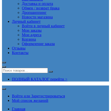
Доставка и оплата
Обмен / возврат брака
Дропшиппинг
Новости магазина
Личный кабинет
Войти в личный кабинет
Мои заказы
Мои адреса
Корзина
Оформление заказа
Отзывы
Контакты
ПОЛНЫЙ КАТАЛОГ перейти >
Войти или Зарегистрироваться
Мой список желаний
Главная