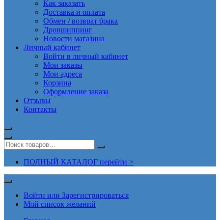
Как заказать
Доставка и оплата
Обмен / возврат брака
Дропшиппинг
Новости магазина
Личный кабинет
Войти в личный кабинет
Мои заказы
Мои адреса
Корзина
Оформление заказа
Отзывы
Контакты
ПОЛНЫЙ КАТАЛОГ перейти >
Войти или Зарегистрироваться
Мой список желаний