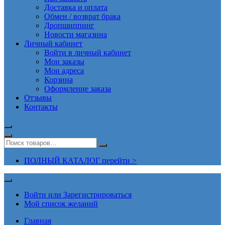
Доставка и оплата
Обмен / возврат брака
Дропшиппинг
Новости магазина
Личный кабинет
Войти в личный кабинет
Мои заказы
Мои адреса
Корзина
Оформление заказа
Отзывы
Контакты
ПОЛНЫЙ КАТАЛОГ перейти >
Войти или Зарегистрироваться
Мой список желаний
Главная