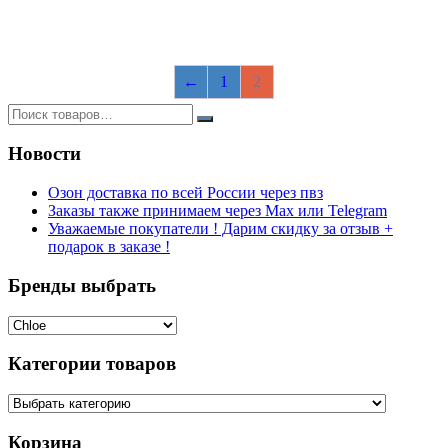
←
1
2
Новости
Озон доставка по всей России через пвз
Заказы также принимаем через Max или Telegram
Уважаемые покупатели ! Дарим скидку за отзыв +
подарок в заказе !
Бренды выбрать
Категории товаров
Корзина