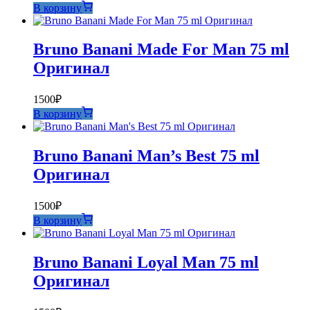
В корзину
Bruno Banani Made For Man 75 ml
Оригинал
1500
₽
В корзину
Bruno Banani Man’s Best 75 ml
Оригинал
1500
₽
В корзину
Bruno Banani Loyal Man 75 ml
Оригинал