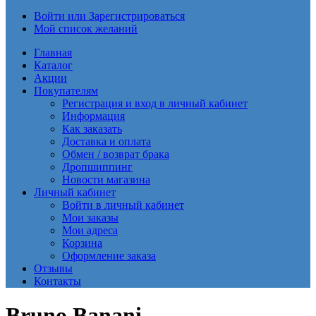
Войти или Зарегистрироваться
Мой список желаний
Главная
Каталог
Акции
Покупателям
Регистрация и вход в личный кабинет
Информация
Как заказать
Доставка и оплата
Обмен / возврат брака
Дропшиппинг
Новости магазина
Личный кабинет
Войти в личный кабинет
Мои заказы
Мои адреса
Корзина
Оформление заказа
Отзывы
Контакты
Bruno Banani