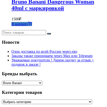
Bruno Banani Dangerous Woman
40ml с маркировкой
1500
₽
В корзину
Новости
Озон доставка по всей России через пвз
Заказы также принимаем через Max или Telegram
Уважаемые покупатели ! Дарим скидку за отзыв +
подарок в заказе !
Бренды выбрать
Категории товаров