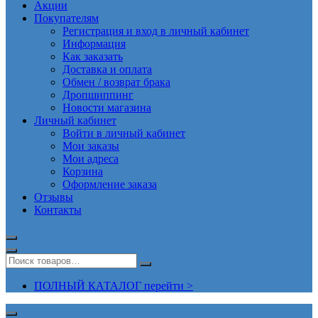
Акции
Покупателям
Регистрация и вход в личный кабинет
Информация
Как заказать
Доставка и оплата
Обмен / возврат брака
Дропшиппинг
Новости магазина
Личный кабинет
Войти в личный кабинет
Мои заказы
Мои адреса
Корзина
Оформление заказа
Отзывы
Контакты
ПОЛНЫЙ КАТАЛОГ перейти >