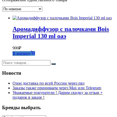
Аромадиффузор с палочками Bois
Imperial 130 ml оаэ
900
₽
В корзину
Новости
Озон доставка по всей России через пвз
Заказы также принимаем через Max или Telegram
Уважаемые покупатели ! Дарим скидку за отзыв +
подарок в заказе !
Бренды выбрать