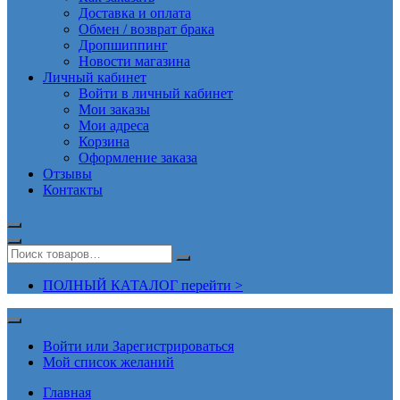
Доставка и оплата
Обмен / возврат брака
Дропшиппинг
Новости магазина
Личный кабинет
Войти в личный кабинет
Мои заказы
Мои адреса
Корзина
Оформление заказа
Отзывы
Контакты
ПОЛНЫЙ КАТАЛОГ перейти >
Войти или Зарегистрироваться
Мой список желаний
Главная