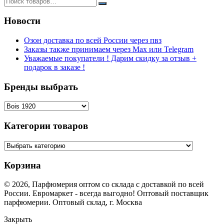
Новости
Озон доставка по всей России через пвз
Заказы также принимаем через Max или Telegram
Уважаемые покупатели ! Дарим скидку за отзыв +
подарок в заказе !
Бренды выбрать
Категории товаров
Корзина
© 2026, Парфюмерия оптом со склада с доставкой по всей
России. Евромаркет - всегда выгодно! Оптовый поставщик
парфюмерии. Оптовый склад, г. Москва
Закрыть