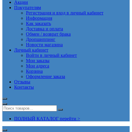
Акции
Покупателям
Регистрация и вход в личный кабинет
Информация
Как заказать
Доставка и оплата
Обмен / возврат брака
Дропшиппинг
Новости магазина
Личный кабинет
Войти в личный кабинет
Мои заказы
Мои адреса
Корзина
Оформление заказа
Отзывы
Контакты
ПОЛНЫЙ КАТАЛОГ перейти >