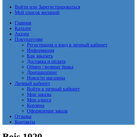
Войти или Зарегистрироваться
Мой список желаний
Главная
Каталог
Акции
Покупателям
Регистрация и вход в личный кабинет
Информация
Как заказать
Доставка и оплата
Обмен / возврат брака
Дропшиппинг
Новости магазина
Личный кабинет
Войти в личный кабинет
Мои заказы
Мои адреса
Корзина
Оформление заказа
Отзывы
Контакты
Bois 1920