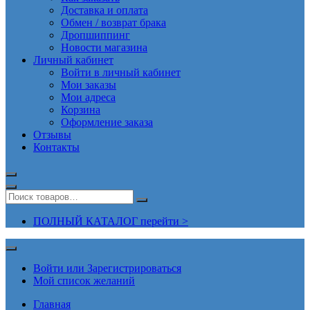
Доставка и оплата
Обмен / возврат брака
Дропшиппинг
Новости магазина
Личный кабинет
Войти в личный кабинет
Мои заказы
Мои адреса
Корзина
Оформление заказа
Отзывы
Контакты
ПОЛНЫЙ КАТАЛОГ перейти >
Войти или Зарегистрироваться
Мой список желаний
Главная