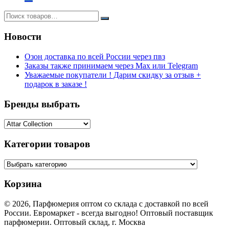
Новости
Озон доставка по всей России через пвз
Заказы также принимаем через Max или Telegram
Уважаемые покупатели ! Дарим скидку за отзыв +
подарок в заказе !
Бренды выбрать
Категории товаров
Корзина
© 2026, Парфюмерия оптом со склада с доставкой по всей
России. Евромаркет - всегда выгодно! Оптовый поставщик
парфюмерии. Оптовый склад, г. Москва