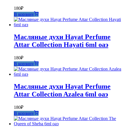
180
₽
В корзину
Масляные духи Hayat Perfume
Attar Collection Hayati 6ml оаэ
180
₽
В корзину
Масляные духи Hayat Perfume
Attar Collection Azalea 6ml оаэ
180
₽
В корзину