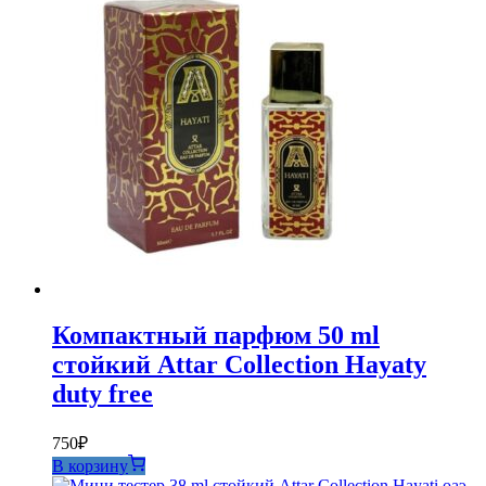
Компактный парфюм 50 ml
стойкий Attar Collection Hayaty
duty free
750
₽
В корзину