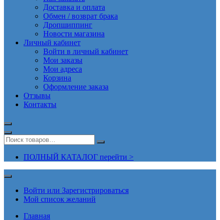
Доставка и оплата
Обмен / возврат брака
Дропшиппинг
Новости магазина
Личный кабинет
Войти в личный кабинет
Мои заказы
Мои адреса
Корзина
Оформление заказа
Отзывы
Контакты
ПОЛНЫЙ КАТАЛОГ перейти >
Войти или Зарегистрироваться
Мой список желаний
Главная