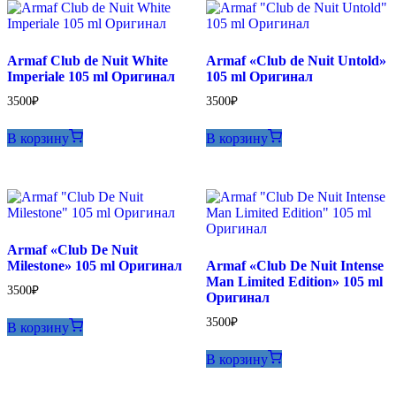
Armaf Club de Nuit White
Armaf «Club de Nuit Untold»
Imperiale 105 ml Оригинал
105 ml Оригинал
3500
₽
3500
₽
В корзину
В корзину
Armaf «Club De Nuit
Milestone» 105 ml Оригинал
Armaf «Club De Nuit Intense
Man Limited Edition» 105 ml
3500
₽
Оригинал
3500
₽
В корзину
В корзину