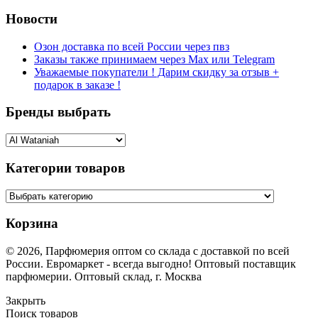
Новости
Озон доставка по всей России через пвз
Заказы также принимаем через Max или Telegram
Уважаемые покупатели ! Дарим скидку за отзыв +
подарок в заказе !
Бренды выбрать
Категории товаров
Корзина
© 2026, Парфюмерия оптом со склада с доставкой по всей
России. Евромаркет - всегда выгодно! Оптовый поставщик
парфюмерии. Оптовый склад, г. Москва
Закрыть
Поиск товаров