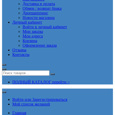
Доставка и оплата
Обмен / возврат брака
Дропшиппинг
Новости магазина
Личный кабинет
Войти в личный кабинет
Мои заказы
Мои адреса
Корзина
Оформление заказа
Отзывы
Контакты
ПОЛНЫЙ КАТАЛОГ перейти >
Войти или Зарегистрироваться
Мой список желаний
Главная