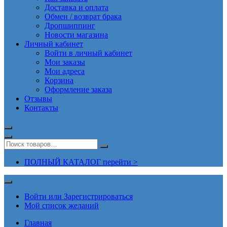
Доставка и оплата
Обмен / возврат брака
Дропшиппинг
Новости магазина
Личный кабинет
Войти в личный кабинет
Мои заказы
Мои адреса
Корзина
Оформление заказа
Отзывы
Контакты
ПОЛНЫЙ КАТАЛОГ перейти >
Войти или Зарегистрироваться
Мой список желаний
Главная