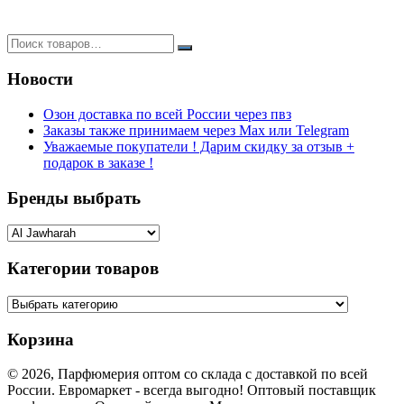
Новости
Озон доставка по всей России через пвз
Заказы также принимаем через Max или Telegram
Уважаемые покупатели ! Дарим скидку за отзыв +
подарок в заказе !
Бренды выбрать
Категории товаров
Корзина
© 2026, Парфюмерия оптом со склада с доставкой по всей
России. Евромаркет - всегда выгодно! Оптовый поставщик