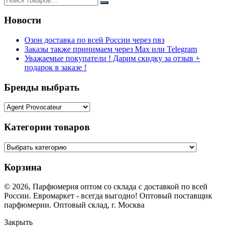
Новости
Озон доставка по всей России через пвз
Заказы также принимаем через Max или Telegram
Уважаемые покупатели ! Дарим скидку за отзыв +
подарок в заказе !
Бренды выбрать
Категории товаров
Корзина
© 2026, Парфюмерия оптом со склада с доставкой по всей
России. Евромаркет - всегда выгодно! Оптовый поставщик
парфюмерии. Оптовый склад, г. Москва
Закрыть