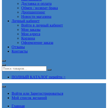
Доставка и оплата
Обмен / возврат брака
Дропшиппинг
Новости магазина
Личный кабинет
Войти в личный кабинет
Мои заказы
Мои адреса
Корзина
Оформление заказа
Отзывы
Контакты
ПОЛНЫЙ КАТАЛОГ перейти >
Войти или Зарегистрироваться
Мой список желаний
Главная