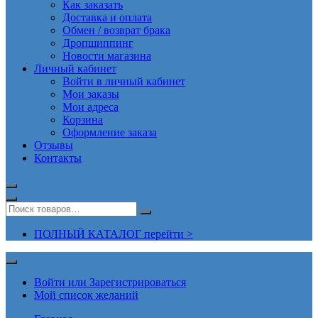
Как заказать
Доставка и оплата
Обмен / возврат брака
Дропшиппинг
Новости магазина
Личный кабинет
Войти в личный кабинет
Мои заказы
Мои адреса
Корзина
Оформление заказа
Отзывы
Контакты
ПОЛНЫЙ КАТАЛОГ перейти >
Войти или Зарегистрироваться
Мой список желаний