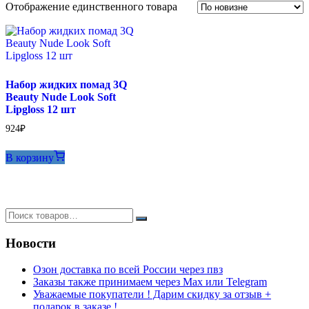
Отображение единственного товара
Набор жидких помад 3Q
Beauty Nude Look Soft
Lipgloss 12 шт
924
₽
В корзину
Новости
Озон доставка по всей России через пвз
Заказы также принимаем через Max или Telegram
Уважаемые покупатели ! Дарим скидку за отзыв +
подарок в заказе !