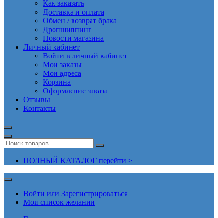
Как заказать
Доставка и оплата
Обмен / возврат брака
Дропшиппинг
Новости магазина
Личный кабинет
Войти в личный кабинет
Мои заказы
Мои адреса
Корзина
Оформление заказа
Отзывы
Контакты
ПОЛНЫЙ КАТАЛОГ перейти >
Войти или Зарегистрироваться
Мой список желаний