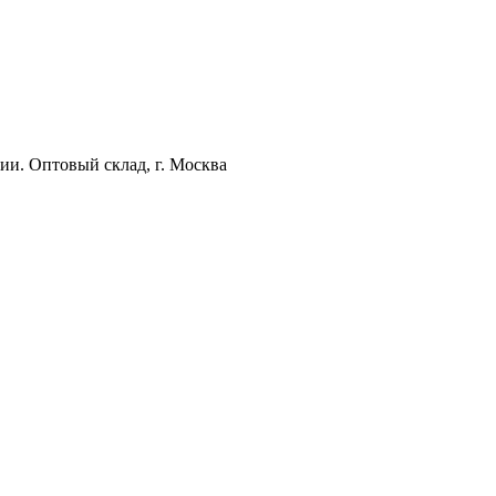
ии. Оптовый склад, г. Москва