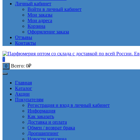
Личный кабинет
Войти в личный кабинет
Мои заказы
Мои адреса
Корзина
Оформление заказа
Отзывы
Контакты
0
Всего:
0
₽
0
Главная
Каталог
Акции
Покупателям
Регистрация и вход в личный кабинет
Информация
Как заказать
Доставка и оплата
Обмен / возврат брака
Дропшиппинг
Новости магазина