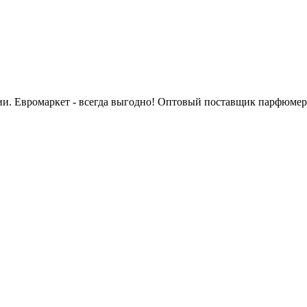
сии. Евромаркет - всегда выгодно! Оптовый поставщик парфюмер