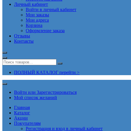
Личный кабинет
Войти в личный кабинет
Мои заказы
Мои адреса
Корзина
Оформление заказа
Отзывы
Контакты
ПОЛНЫЙ КАТАЛОГ перейти >
Войти или Зарегистрироваться
Мой список желаний
Главная
Каталог
Акции
Покупателям
Регистрация и вход в личный кабинет