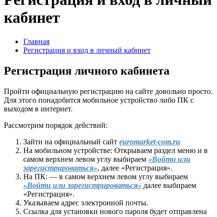
кабинет
Главная
Регистрация и вход в личный кабинет
Регистрация личного кабинета
Пройти официальную регистрацию на сайте довольно просто.
Для этого понадобится мобильное устройство либо ПК с
выходом в интернет.
Рассмотрим порядок действий:
Зайти на официальный сайт
euromarket-com.ru
На мобильном устройстве: Открываем раздел меню и в
самом верхнем левом углу выбираем
«Войти или
зарегистрироваться»
, далее «Регистрация».
На ПК: — в самом верхнем левом углу выбираем
«Войти или зарегистрироваться»
далее выбираем
«Регистрация».
Указываем адрес электронной почты.
Ссылка для установки нового пароля будет отправлена ​​