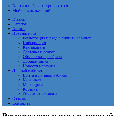
Войти или Зарегистрироваться
Мой список желаний
Главная
Каталог
Акции
Покупателям
Регистрация и вход в личный кабинет
Информация
Как заказать
Доставка и оплата
Обмен / возврат брака
Дропшиппинг
Новости магазина
Личный кабинет
Войти в личный кабинет
Мои заказы
Мои адреса
Корзина
Оформление заказа
Отзывы
Контакты
Регистрация и вход в личный