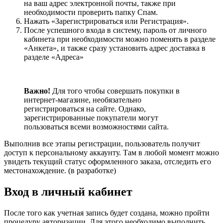
на ваш адрес электронной почты, также при
необходимости проверить папку Спам.
Нажать «Зарегистрироваться или Регистрация».
После успешного входа в систему, пароль от личного
кабинета при необходимости можно поменять в разделе
«Анкета», и также сразу установить адрес доставка в
разделе «Адреса»
Важно!
Для того чтобы совершать покупки в
интернет-магазине, необязательно
регистрироваться на сайте. Однако,
зарегистрированные покупатели могут
пользоваться всеми возможностями сайта.
Выполнив все этапы регистрации, пользователь получит
доступ к персональному аккаунту. Там в любой момент можно
увидеть текущий статус оформленного заказа, отследить его
местонахождение. (в разработке)
Вход в личный кабинет
После того как учетная запись будет создана, можно пройти
процедуру авторизации. Для этого необходимо выполнить