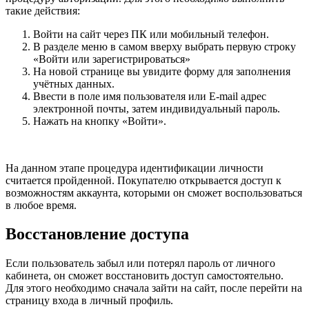
такие действия:
Войти на сайт через ПК или мобильный телефон.
В разделе меню в самом вверху выбрать первую строку
«Войти или зарегистрироваться»
На новой странице вы увидите форму для заполнения
учётных данных.
Ввести в поле имя пользователя или E-mail адрес
электронной почты, затем индивидуальный пароль.
Нажать на кнопку «Войти».
На данном этапе процедура идентификации личности
считается пройденной. Покупателю открывается доступ к
возможностям аккаунта, которыми он сможет воспользоваться
в любое время.
Восстановление доступа
Если пользователь забыл или потерял пароль от личного
кабинета, он сможет восстановить доступ самостоятельно.
Для этого необходимо сначала зайти на сайт, после перейти на
страницу входа в личный профиль.