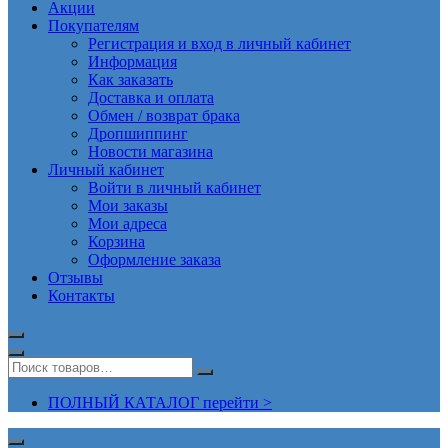
Акции
Покупателям
Регистрация и вход в личный кабинет
Информация
Как заказать
Доставка и оплата
Обмен / возврат брака
Дропшиппинг
Новости магазина
Личный кабинет
Войти в личный кабинет
Мои заказы
Мои адреса
Корзина
Оформление заказа
Отзывы
Контакты
ПОЛНЫЙ КАТАЛОГ перейти >