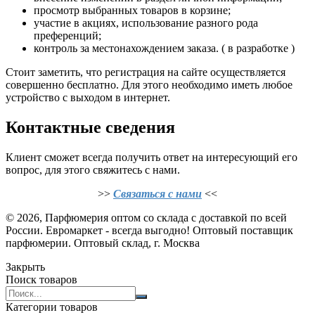
просмотр выбранных товаров в корзине;
участие в акциях, использование разного рода
преференций;
контроль за местонахождением заказа. ( в разработке )
Стоит заметить, что регистрация на сайте осуществляется
совершенно бесплатно. Для этого необходимо иметь любое
устройство с выходом в интернет.
Контактные сведения
Клиент сможет всегда получить ответ на интересующий его
вопрос, для этого свяжитесь с нами.
>>
Связаться с нами
<<
© 2026, Парфюмерия оптом со склада с доставкой по всей
России. Евромаркет - всегда выгодно! Оптовый поставщик
парфюмерии. Оптовый склад, г. Москва
Закрыть
Поиск товаров
Search
products:
Категории товаров