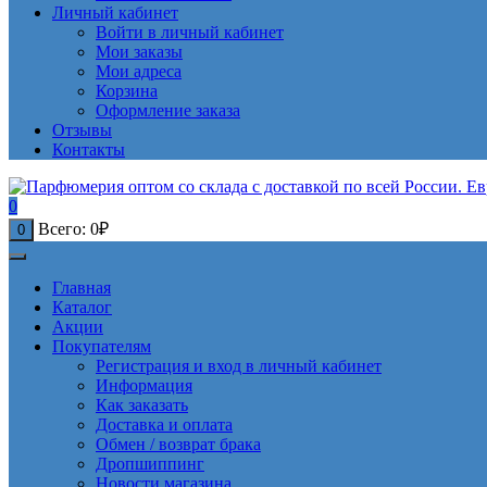
Личный кабинет
Войти в личный кабинет
Мои заказы
Мои адреса
Корзина
Оформление заказа
Отзывы
Контакты
0
Всего:
0
₽
0
Главная
Каталог
Акции
Покупателям
Регистрация и вход в личный кабинет
Информация
Как заказать
Доставка и оплата
Обмен / возврат брака
Дропшиппинг
Новости магазина