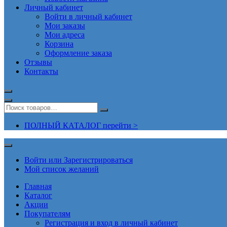
Личный кабинет
Войти в личный кабинет
Мои заказы
Мои адреса
Корзина
Оформление заказа
Отзывы
Контакты
ПОЛНЫЙ КАТАЛОГ перейти >
Войти или Зарегистрироваться
Мой список желаний
Главная
Каталог
Акции
Покупателям
Регистрация и вход в личный кабинет