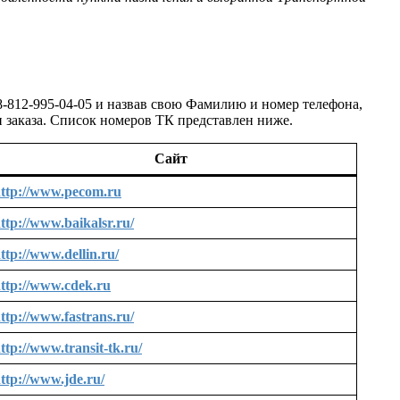
-812-995-04-05 и назвав свою Фамилию и номер телефона,
 заказа. Список номеров ТК представлен ниже.
Сайт
ttp://www.pecom.ru
ttp://www.baikalsr.ru/
ttp://www.dellin.ru/
ttp://www.cdek.ru
ttp://www.fastrans.ru/
ttp://www.transit-tk.ru/
ttp://www.jde.ru/