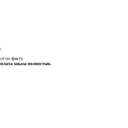
.
сё по факту.
оплата заказа полностью.