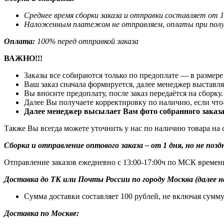
Среднее время сборки заказа и отправки составляет от 1
Наложенным платежом не отправляем
,
оплаты при полу
Оплата:
100% перед отправкой заказа
ВАЖНО!!!
Заказы все собираются только по предоплате — в размере 
Ваш заказ сначала формируется, далее менеджер выставля
Вы вносите предоплату, после заказ передаётся на сборку.
Далее Вы получаете корректировку по наличию, если что-то
Далее менеджер высылает Вам фото собранного заказа 
Также Вы всегда можете уточнить у нас по наличию товара на 
Сборка и отправление оптового заказа – от 1 дня, но не поздн
Отправление заказов ежедневно с 13:00-17:00ч по МСК времени
Доставка до ТК или Почты России по городу Москва (далее н
Сумма доставки составляет 100 рублей, не включая сумм
Доставка по Москве: